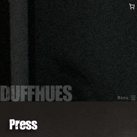
Press