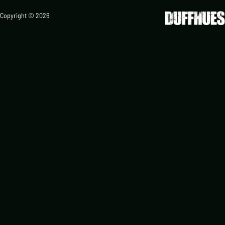
Copyright © 2026